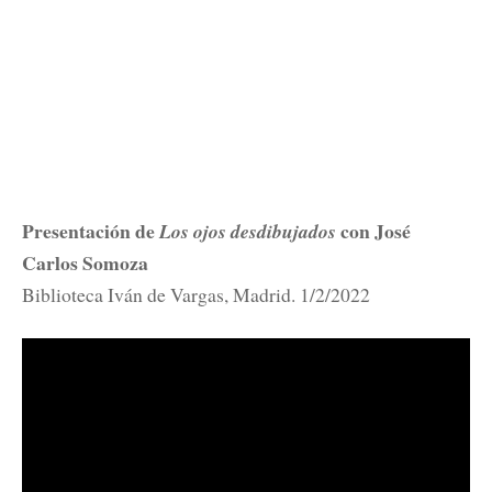
Presentación de
con José
Los ojos desdibujados
Carlos Somoza
Biblioteca Iván de Vargas
, Madrid. 1/2/2022