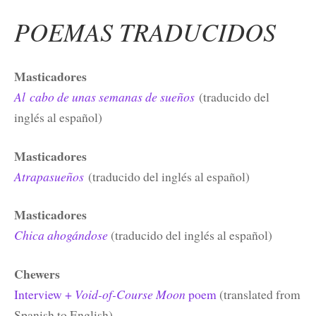
POEMAS TRADUCIDOS
Masticadores
Al cabo de unas semanas de sueños
(traducido del
inglés al español)
Masticadores
Atrapasueños
(traducido del inglés al español)
Masticadores
Chica ahogándose
(traducido del inglés al español)
Chewers
Interview +
Void-of-Course Moon
poem
(translated from
Spanish to English)