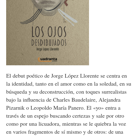
El debut poético de Jorge López Llorente se centra en
la identidad, tanto en el amor como en la soledad, en su
búsqueda y su deconstrucción, con toques surrealistas
bajo la influencia de Charles Baudelaire, Alejandra
Pizarnik o Leopoldo María Panero. El «yo» entra a
través de un espejo buscando certezas y sale por otro
como por una licuadora, mientras se le quiebra la voz
en varios fragmentos de sí mismo y de otros: de una