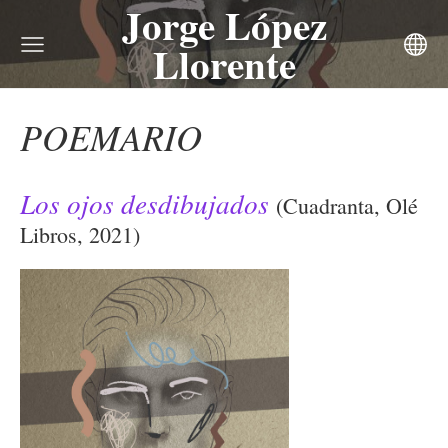
Jorge López
Llorente
POEMARIO
Los ojos desdibujados
(Cuadranta, Olé
Libros, 2021)