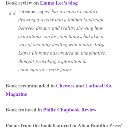
Book review on
Emma Lee's blog
'Dreamescapes'
has a seductive quality,
drawing a reader into a liminal landscape
between dreams and reality, showing how
aspirations can be good things, but also a
way of avoiding dealing with reality. Jorge
López Llorente has created an imaginative,
thought-provoking exploration in
contemporary verse forms.
Book recommended in
Chewers
and
LatinosUSA
Magazine
Book featured in
Philly Chapbook Review
Poems from the book featured in Alien Buddha Press'