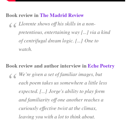
Book review in
The Madrid Review
Llorente shows off his skills in a non-
pretentious, entertaining way [...] via a kind
of centrifugal dream logic. [...] One to
watch.
Book review and author interview in
Eche Poetry
We’re given a set of familiar images, but
each poem takes us somewhere a little less
expected. [...]
Jorge's ability to play form
and familiarity off one another reaches a
curiously effective twist at the climax,
leaving you with a lot to think about.