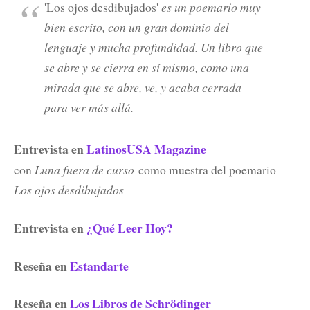
'Los ojos desdibujados'
es un poemario muy
bien escrito, con un gran dominio del
lenguaje y mucha profundidad. Un libro que
se abre y se cierra en sí mismo, como una
mirada que se abre, ve, y acaba cerrada
para ver más allá.
Entrevista en
LatinosUSA Magazine
con
Luna fuera de curso
como muestra del poemario
Los ojos desdibujados
Entrevista en
¿Qué Leer Hoy?
Reseña en
Estandarte
Reseña en
Los Libros de Schrödinger