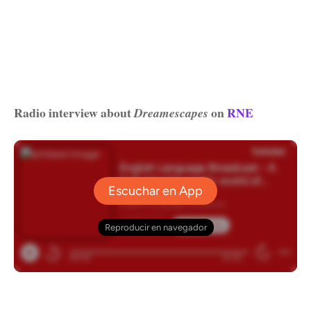
Radio interview about
on
RNE
Dreamescapes