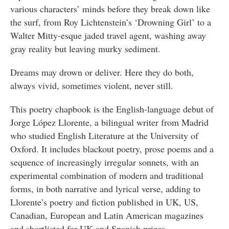
various characters’ minds before they break down like
the surf, from Roy Lichtenstein’s ‘Drowning Girl’ to a
Walter Mitty-esque jaded travel agent, washing away
gray reality but leaving murky sediment.
Dreams may drown or deliver. Here they do both,
always vivid, sometimes violent, never still.
This poetry chapbook is the English-language debut of
Jorge López Llorente, a bilingual writer from Madrid
who studied English Literature at the University of
Oxford. It includes blackout poetry, prose poems and a
sequence of increasingly irregular sonnets, with an
experimental combination of modern and traditional
forms, in both narrative and lyrical verse, adding to
Llorente’s poetry and fiction published in UK, US,
Canadian, European and Latin American magazines
and shortlisted for UK and Spanish prizes.