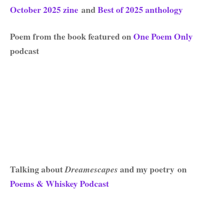
October 2025 zine
and
Best of 2025 anthology
Poem from the book featured on
One Poem Only
podcast
Talking about
and my poetry
on
Dreamescapes
Poems & Whiskey Podcast