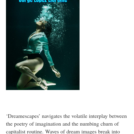
‘Dreamescapes’ navigates the volatile interplay between
the poetry of imagination and the numbing churn of
capitalist routine. Waves of dream images break into